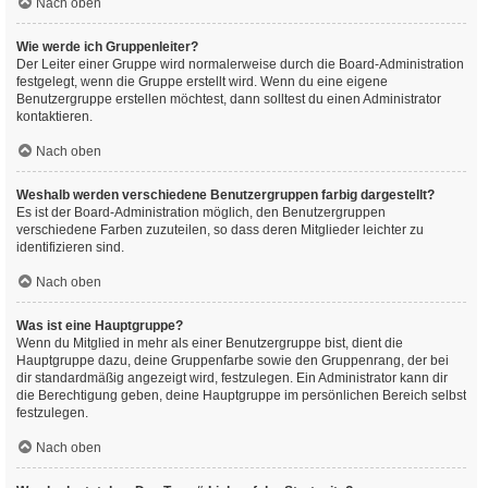
Nach oben
Wie werde ich Gruppenleiter?
Der Leiter einer Gruppe wird normalerweise durch die Board-Administration
festgelegt, wenn die Gruppe erstellt wird. Wenn du eine eigene
Benutzergruppe erstellen möchtest, dann solltest du einen Administrator
kontaktieren.
Nach oben
Weshalb werden verschiedene Benutzergruppen farbig dargestellt?
Es ist der Board-Administration möglich, den Benutzergruppen
verschiedene Farben zuzuteilen, so dass deren Mitglieder leichter zu
identifizieren sind.
Nach oben
Was ist eine Hauptgruppe?
Wenn du Mitglied in mehr als einer Benutzergruppe bist, dient die
Hauptgruppe dazu, deine Gruppenfarbe sowie den Gruppenrang, der bei
dir standardmäßig angezeigt wird, festzulegen. Ein Administrator kann dir
die Berechtigung geben, deine Hauptgruppe im persönlichen Bereich selbst
festzulegen.
Nach oben