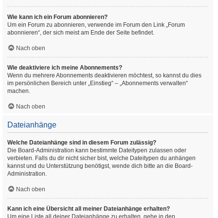
Wie kann ich ein Forum abonnieren?
Um ein Forum zu abonnieren, verwende im Forum den Link „Forum
abonnieren“, der sich meist am Ende der Seite befindet.
Nach oben
Wie deaktiviere ich meine Abonnements?
Wenn du mehrere Abonnements deaktivieren möchtest, so kannst du dies
im persönlichen Bereich unter „Einstieg“ – „Abonnements verwalten“
machen.
Nach oben
Dateianhänge
Welche Dateianhänge sind in diesem Forum zulässig?
Die Board-Administration kann bestimmte Dateitypen zulassen oder
verbieten. Falls du dir nicht sicher bist, welche Dateitypen du anhängen
kannst und du Unterstützung benötigst, wende dich bitte an die Board-
Administration.
Nach oben
Kann ich eine Übersicht all meiner Dateianhänge erhalten?
Um eine Liste all deiner Dateianhänge zu erhalten, gehe in den