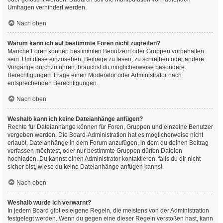
Umfragen verhindert werden.
Nach oben
Warum kann ich auf bestimmte Foren nicht zugreifen?
Manche Foren können bestimmten Benutzern oder Gruppen vorbehalten
sein. Um diese einzusehen, Beiträge zu lesen, zu schreiben oder andere
Vorgänge durchzuführen, brauchst du möglicherweise besondere
Berechtigungen. Frage einen Moderator oder Administrator nach
entsprechenden Berechtigungen.
Nach oben
Weshalb kann ich keine Dateianhänge anfügen?
Rechte für Dateianhänge können für Foren, Gruppen und einzelne Benutzer
vergeben werden. Die Board-Administration hat es möglicherweise nicht
erlaubt, Dateianhänge in dem Forum anzufügen, in dem du deinen Beitrag
verfassen möchtest, oder nur bestimmte Gruppen dürfen Dateien
hochladen. Du kannst einen Administrator kontaktieren, falls du dir nicht
sicher bist, wieso du keine Dateianhänge anfügen kannst.
Nach oben
Weshalb wurde ich verwarnt?
In jedem Board gibt es eigene Regeln, die meistens von der Administration
festgelegt werden. Wenn du gegen eine dieser Regeln verstoßen hast, kann