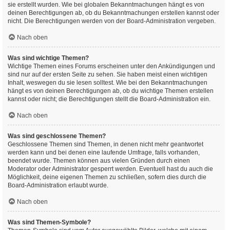
sie erstellt wurden. Wie bei globalen Bekanntmachungen hängt es von
deinen Berechtigungen ab, ob du Bekanntmachungen erstellen kannst oder
nicht. Die Berechtigungen werden von der Board-Administration vergeben.
Nach oben
Was sind wichtige Themen?
Wichtige Themen eines Forums erscheinen unter den Ankündigungen und
sind nur auf der ersten Seite zu sehen. Sie haben meist einen wichtigen
Inhalt, weswegen du sie lesen solltest. Wie bei den Bekanntmachungen
hängt es von deinen Berechtigungen ab, ob du wichtige Themen erstellen
kannst oder nicht; die Berechtigungen stellt die Board-Administration ein.
Nach oben
Was sind geschlossene Themen?
Geschlossene Themen sind Themen, in denen nicht mehr geantwortet
werden kann und bei denen eine laufende Umfrage, falls vorhanden,
beendet wurde. Themen können aus vielen Gründen durch einen
Moderator oder Administrator gesperrt werden. Eventuell hast du auch die
Möglichkeit, deine eigenen Themen zu schließen, sofern dies durch die
Board-Administration erlaubt wurde.
Nach oben
Was sind Themen-Symbole?