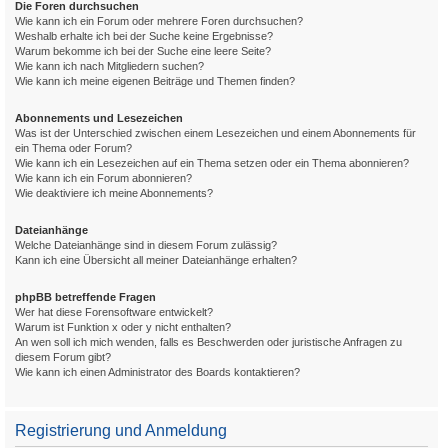
Die Foren durchsuchen
Wie kann ich ein Forum oder mehrere Foren durchsuchen?
Weshalb erhalte ich bei der Suche keine Ergebnisse?
Warum bekomme ich bei der Suche eine leere Seite?
Wie kann ich nach Mitgliedern suchen?
Wie kann ich meine eigenen Beiträge und Themen finden?
Abonnements und Lesezeichen
Was ist der Unterschied zwischen einem Lesezeichen und einem Abonnements für
ein Thema oder Forum?
Wie kann ich ein Lesezeichen auf ein Thema setzen oder ein Thema abonnieren?
Wie kann ich ein Forum abonnieren?
Wie deaktiviere ich meine Abonnements?
Dateianhänge
Welche Dateianhänge sind in diesem Forum zulässig?
Kann ich eine Übersicht all meiner Dateianhänge erhalten?
phpBB betreffende Fragen
Wer hat diese Forensoftware entwickelt?
Warum ist Funktion x oder y nicht enthalten?
An wen soll ich mich wenden, falls es Beschwerden oder juristische Anfragen zu
diesem Forum gibt?
Wie kann ich einen Administrator des Boards kontaktieren?
Registrierung und Anmeldung