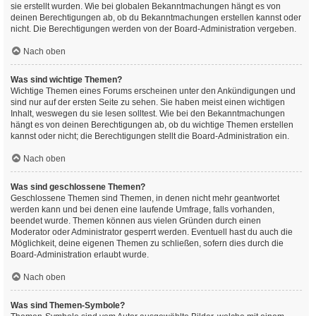
sie erstellt wurden. Wie bei globalen Bekanntmachungen hängt es von
deinen Berechtigungen ab, ob du Bekanntmachungen erstellen kannst oder
nicht. Die Berechtigungen werden von der Board-Administration vergeben.
Nach oben
Was sind wichtige Themen?
Wichtige Themen eines Forums erscheinen unter den Ankündigungen und
sind nur auf der ersten Seite zu sehen. Sie haben meist einen wichtigen
Inhalt, weswegen du sie lesen solltest. Wie bei den Bekanntmachungen
hängt es von deinen Berechtigungen ab, ob du wichtige Themen erstellen
kannst oder nicht; die Berechtigungen stellt die Board-Administration ein.
Nach oben
Was sind geschlossene Themen?
Geschlossene Themen sind Themen, in denen nicht mehr geantwortet
werden kann und bei denen eine laufende Umfrage, falls vorhanden,
beendet wurde. Themen können aus vielen Gründen durch einen
Moderator oder Administrator gesperrt werden. Eventuell hast du auch die
Möglichkeit, deine eigenen Themen zu schließen, sofern dies durch die
Board-Administration erlaubt wurde.
Nach oben
Was sind Themen-Symbole?