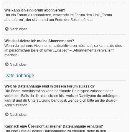
Wie kann ich ein Forum abonnieren?
Um ein Forum zu abonnieren, verwende im Forum den Link „Forum
abonnieren“, der sich meist am Ende der Seite befindet.
Nach oben
Wie deaktiviere ich meine Abonnements?
Wenn du mehrere Abonnements deaktivieren möchtest, so kannst du dies
im persönlichen Bereich unter „Einstieg“ – „Abonnements verwalten“
machen.
Nach oben
Dateianhänge
Welche Dateianhänge sind in diesem Forum zulässig?
Die Board-Administration kann bestimmte Dateitypen zulassen oder
verbieten. Falls du dir nicht sicher bist, welche Dateitypen du anhängen
kannst und du Unterstützung benötigst, wende dich bitte an die Board-
Administration.
Nach oben
Kann ich eine Übersicht all meiner Dateianhänge erhalten?
Um eine Liste all deiner Dateianhänge zu erhalten, gehe in den