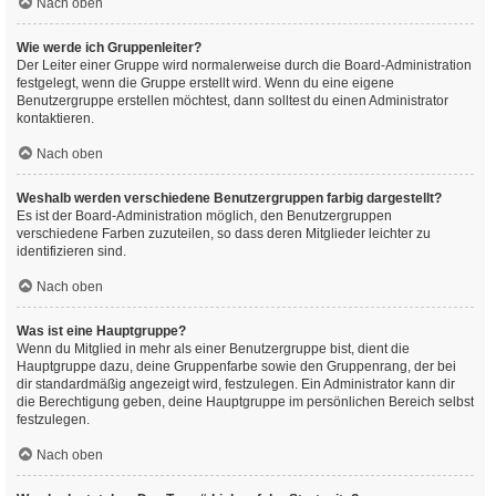
Nach oben
Wie werde ich Gruppenleiter?
Der Leiter einer Gruppe wird normalerweise durch die Board-Administration
festgelegt, wenn die Gruppe erstellt wird. Wenn du eine eigene
Benutzergruppe erstellen möchtest, dann solltest du einen Administrator
kontaktieren.
Nach oben
Weshalb werden verschiedene Benutzergruppen farbig dargestellt?
Es ist der Board-Administration möglich, den Benutzergruppen
verschiedene Farben zuzuteilen, so dass deren Mitglieder leichter zu
identifizieren sind.
Nach oben
Was ist eine Hauptgruppe?
Wenn du Mitglied in mehr als einer Benutzergruppe bist, dient die
Hauptgruppe dazu, deine Gruppenfarbe sowie den Gruppenrang, der bei
dir standardmäßig angezeigt wird, festzulegen. Ein Administrator kann dir
die Berechtigung geben, deine Hauptgruppe im persönlichen Bereich selbst
festzulegen.
Nach oben