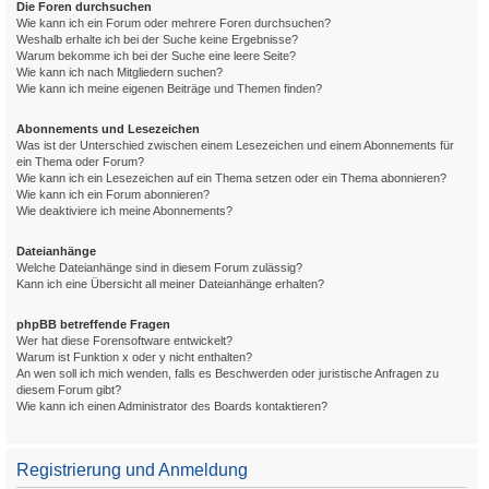
Die Foren durchsuchen
Wie kann ich ein Forum oder mehrere Foren durchsuchen?
Weshalb erhalte ich bei der Suche keine Ergebnisse?
Warum bekomme ich bei der Suche eine leere Seite?
Wie kann ich nach Mitgliedern suchen?
Wie kann ich meine eigenen Beiträge und Themen finden?
Abonnements und Lesezeichen
Was ist der Unterschied zwischen einem Lesezeichen und einem Abonnements für
ein Thema oder Forum?
Wie kann ich ein Lesezeichen auf ein Thema setzen oder ein Thema abonnieren?
Wie kann ich ein Forum abonnieren?
Wie deaktiviere ich meine Abonnements?
Dateianhänge
Welche Dateianhänge sind in diesem Forum zulässig?
Kann ich eine Übersicht all meiner Dateianhänge erhalten?
phpBB betreffende Fragen
Wer hat diese Forensoftware entwickelt?
Warum ist Funktion x oder y nicht enthalten?
An wen soll ich mich wenden, falls es Beschwerden oder juristische Anfragen zu
diesem Forum gibt?
Wie kann ich einen Administrator des Boards kontaktieren?
Registrierung und Anmeldung