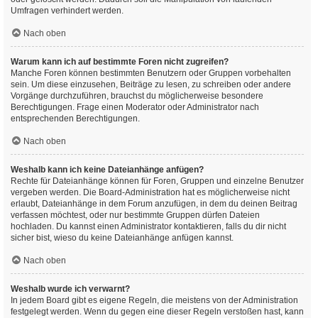
Umfragen verhindert werden.
Nach oben
Warum kann ich auf bestimmte Foren nicht zugreifen?
Manche Foren können bestimmten Benutzern oder Gruppen vorbehalten
sein. Um diese einzusehen, Beiträge zu lesen, zu schreiben oder andere
Vorgänge durchzuführen, brauchst du möglicherweise besondere
Berechtigungen. Frage einen Moderator oder Administrator nach
entsprechenden Berechtigungen.
Nach oben
Weshalb kann ich keine Dateianhänge anfügen?
Rechte für Dateianhänge können für Foren, Gruppen und einzelne Benutzer
vergeben werden. Die Board-Administration hat es möglicherweise nicht
erlaubt, Dateianhänge in dem Forum anzufügen, in dem du deinen Beitrag
verfassen möchtest, oder nur bestimmte Gruppen dürfen Dateien
hochladen. Du kannst einen Administrator kontaktieren, falls du dir nicht
sicher bist, wieso du keine Dateianhänge anfügen kannst.
Nach oben
Weshalb wurde ich verwarnt?
In jedem Board gibt es eigene Regeln, die meistens von der Administration
festgelegt werden. Wenn du gegen eine dieser Regeln verstoßen hast, kann