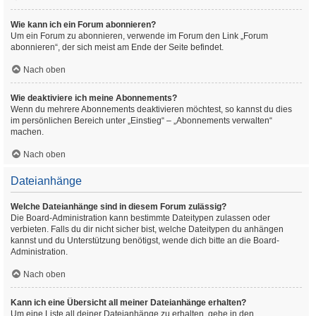
Wie kann ich ein Forum abonnieren?
Um ein Forum zu abonnieren, verwende im Forum den Link „Forum
abonnieren“, der sich meist am Ende der Seite befindet.
Nach oben
Wie deaktiviere ich meine Abonnements?
Wenn du mehrere Abonnements deaktivieren möchtest, so kannst du dies
im persönlichen Bereich unter „Einstieg“ – „Abonnements verwalten“
machen.
Nach oben
Dateianhänge
Welche Dateianhänge sind in diesem Forum zulässig?
Die Board-Administration kann bestimmte Dateitypen zulassen oder
verbieten. Falls du dir nicht sicher bist, welche Dateitypen du anhängen
kannst und du Unterstützung benötigst, wende dich bitte an die Board-
Administration.
Nach oben
Kann ich eine Übersicht all meiner Dateianhänge erhalten?
Um eine Liste all deiner Dateianhänge zu erhalten, gehe in den