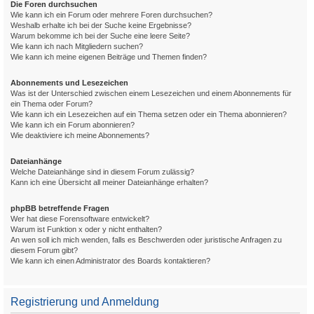
Die Foren durchsuchen
Wie kann ich ein Forum oder mehrere Foren durchsuchen?
Weshalb erhalte ich bei der Suche keine Ergebnisse?
Warum bekomme ich bei der Suche eine leere Seite?
Wie kann ich nach Mitgliedern suchen?
Wie kann ich meine eigenen Beiträge und Themen finden?
Abonnements und Lesezeichen
Was ist der Unterschied zwischen einem Lesezeichen und einem Abonnements für
ein Thema oder Forum?
Wie kann ich ein Lesezeichen auf ein Thema setzen oder ein Thema abonnieren?
Wie kann ich ein Forum abonnieren?
Wie deaktiviere ich meine Abonnements?
Dateianhänge
Welche Dateianhänge sind in diesem Forum zulässig?
Kann ich eine Übersicht all meiner Dateianhänge erhalten?
phpBB betreffende Fragen
Wer hat diese Forensoftware entwickelt?
Warum ist Funktion x oder y nicht enthalten?
An wen soll ich mich wenden, falls es Beschwerden oder juristische Anfragen zu
diesem Forum gibt?
Wie kann ich einen Administrator des Boards kontaktieren?
Registrierung und Anmeldung