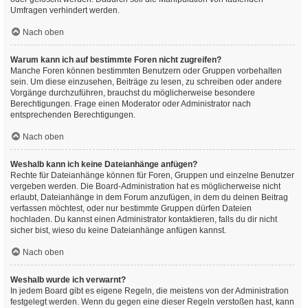
Umfragen verhindert werden.
Nach oben
Warum kann ich auf bestimmte Foren nicht zugreifen?
Manche Foren können bestimmten Benutzern oder Gruppen vorbehalten
sein. Um diese einzusehen, Beiträge zu lesen, zu schreiben oder andere
Vorgänge durchzuführen, brauchst du möglicherweise besondere
Berechtigungen. Frage einen Moderator oder Administrator nach
entsprechenden Berechtigungen.
Nach oben
Weshalb kann ich keine Dateianhänge anfügen?
Rechte für Dateianhänge können für Foren, Gruppen und einzelne Benutzer
vergeben werden. Die Board-Administration hat es möglicherweise nicht
erlaubt, Dateianhänge in dem Forum anzufügen, in dem du deinen Beitrag
verfassen möchtest, oder nur bestimmte Gruppen dürfen Dateien
hochladen. Du kannst einen Administrator kontaktieren, falls du dir nicht
sicher bist, wieso du keine Dateianhänge anfügen kannst.
Nach oben
Weshalb wurde ich verwarnt?
In jedem Board gibt es eigene Regeln, die meistens von der Administration
festgelegt werden. Wenn du gegen eine dieser Regeln verstoßen hast, kann