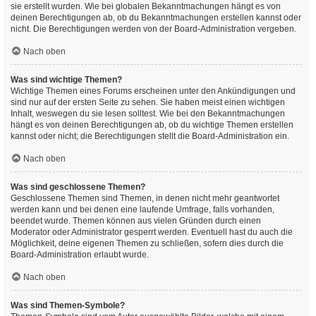
sie erstellt wurden. Wie bei globalen Bekanntmachungen hängt es von
deinen Berechtigungen ab, ob du Bekanntmachungen erstellen kannst oder
nicht. Die Berechtigungen werden von der Board-Administration vergeben.
Nach oben
Was sind wichtige Themen?
Wichtige Themen eines Forums erscheinen unter den Ankündigungen und
sind nur auf der ersten Seite zu sehen. Sie haben meist einen wichtigen
Inhalt, weswegen du sie lesen solltest. Wie bei den Bekanntmachungen
hängt es von deinen Berechtigungen ab, ob du wichtige Themen erstellen
kannst oder nicht; die Berechtigungen stellt die Board-Administration ein.
Nach oben
Was sind geschlossene Themen?
Geschlossene Themen sind Themen, in denen nicht mehr geantwortet
werden kann und bei denen eine laufende Umfrage, falls vorhanden,
beendet wurde. Themen können aus vielen Gründen durch einen
Moderator oder Administrator gesperrt werden. Eventuell hast du auch die
Möglichkeit, deine eigenen Themen zu schließen, sofern dies durch die
Board-Administration erlaubt wurde.
Nach oben
Was sind Themen-Symbole?