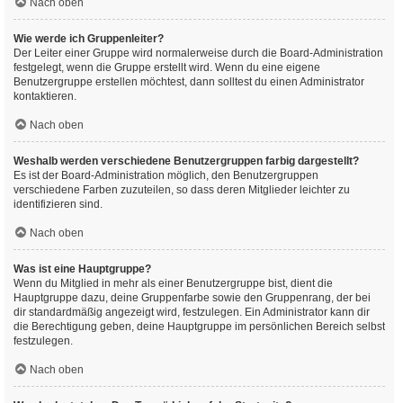
Nach oben
Wie werde ich Gruppenleiter?
Der Leiter einer Gruppe wird normalerweise durch die Board-Administration
festgelegt, wenn die Gruppe erstellt wird. Wenn du eine eigene
Benutzergruppe erstellen möchtest, dann solltest du einen Administrator
kontaktieren.
Nach oben
Weshalb werden verschiedene Benutzergruppen farbig dargestellt?
Es ist der Board-Administration möglich, den Benutzergruppen
verschiedene Farben zuzuteilen, so dass deren Mitglieder leichter zu
identifizieren sind.
Nach oben
Was ist eine Hauptgruppe?
Wenn du Mitglied in mehr als einer Benutzergruppe bist, dient die
Hauptgruppe dazu, deine Gruppenfarbe sowie den Gruppenrang, der bei
dir standardmäßig angezeigt wird, festzulegen. Ein Administrator kann dir
die Berechtigung geben, deine Hauptgruppe im persönlichen Bereich selbst
festzulegen.
Nach oben