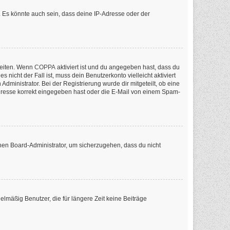
 Es könnte auch sein, dass deine IP-Adresse oder der
keiten. Wenn
COPPA
aktiviert ist und du angegeben hast, dass du
nicht der Fall ist, muss dein Benutzerkonto vielleicht aktiviert
ministrator. Bei der Registrierung wurde dir mitgeteilt, ob eine
-Adresse korrekt eingegeben hast oder die E-Mail von einem Spam-
inen Board-Administrator, um sicherzugehen, dass du nicht
lmäßig Benutzer, die für längere Zeit keine Beiträge