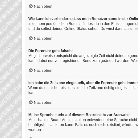
Nach oben
Wie kann ich verhindern, dass mein Benutzername in der Onlin
In deinem persönlichen Bereich findest du in den Einstellungen 
und du selbst deinen Online-Status sehen. Du wirst dann als unsi
Nach oben
Die Forenuhr geht falsch!
Möglicherweise entspricht die angezeigte Zeit nicht deiner eigenen
kann dabei nur von registrierten Benutzern geändert werden. Wenn du
Nach oben
Ich habe die Zeitzone eingestellt, aber die Forenuhr geht immer
Wenn du dir sicher bist, dass du die Zeitzone richtig eingestellt 
kann.
Nach oben
Meine Sprache steht auf diesem Board nicht zur Auswahl!
Meist hat die Board-Administration entweder deine Sprache nicht 
benötigst, installieren kann. Falls es noch nicht existiert, würd
werden.