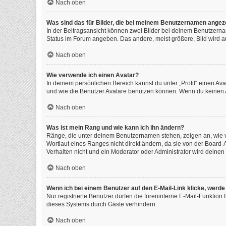
Nach oben
Was sind das für Bilder, die bei meinem Benutzernamen angez
In der Beitragsansicht können zwei Bilder bei deinem Benutzernam
Status im Forum angeben. Das andere, meist größere, Bild wird auc
Nach oben
Wie verwende ich einen Avatar?
In deinem persönlichen Bereich kannst du unter „Profil“ einen A
und wie die Benutzer Avatare benutzen können. Wenn du keinen Av
Nach oben
Was ist mein Rang und wie kann ich ihn ändern?
Ränge, die unter deinem Benutzernamen stehen, zeigen an, wie vi
Wortlaut eines Ranges nicht direkt ändern, da sie von der Board
Verhalten nicht und ein Moderator oder Administrator wird deine
Nach oben
Wenn ich bei einem Benutzer auf den E-Mail-Link klicke, werde
Nur registrierte Benutzer dürfen die foreninterne E-Mail-Funktio
dieses Systems durch Gäste verhindern.
Nach oben