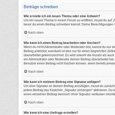
Beiträge schreiben
Wie erstelle ich ein neues Thema oder eine Antwort?
Um ein neues Thema in einem Forum zu eröffnen, musst du auf „Neu
bevor du einen Beitrag schreiben kannst. Deine Berechtigungen si
Nach oben
Wie kann ich einen Beitrag bearbeiten oder löschen?
Wenn du nicht Administrator oder Moderator bist, kannst du nur 
Beitrag anklickst; eventuell ist dies nur für einen begrenzten Ze
überarbeitet gekennzeichnet. Es wird sowohl die Anzahl als auch
ein Administrator oder Moderator deinen Beitrag überarbeitet hat. 
Benutzer einen Beitrag nicht löschen können, wenn bereits jeman
Nach oben
Wie kann ich meinem Beitrag eine Signatur anfügen?
Um eine Signatur an deinen Beitrag anzufügen, musst du zunächst
jedem Beitrag das Kästchen „Signatur anhängen“ aktivieren. Du 
einen einzelnen Beitrag dennoch ohne Signatur verfassen möchtes
Nach oben
Wie kann ich eine Umfrage erstellen?