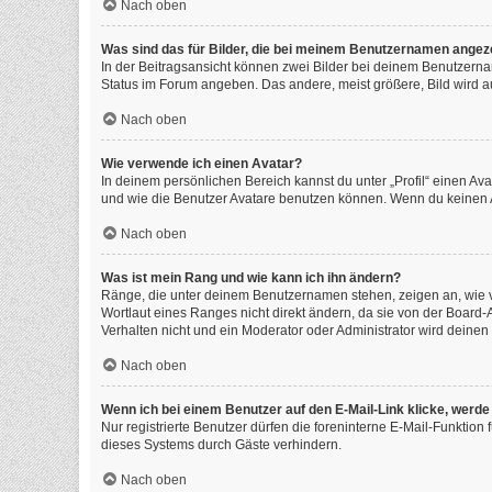
Nach oben
Was sind das für Bilder, die bei meinem Benutzernamen angez
In der Beitragsansicht können zwei Bilder bei deinem Benutzernam
Status im Forum angeben. Das andere, meist größere, Bild wird auc
Nach oben
Wie verwende ich einen Avatar?
In deinem persönlichen Bereich kannst du unter „Profil“ einen A
und wie die Benutzer Avatare benutzen können. Wenn du keinen Av
Nach oben
Was ist mein Rang und wie kann ich ihn ändern?
Ränge, die unter deinem Benutzernamen stehen, zeigen an, wie vi
Wortlaut eines Ranges nicht direkt ändern, da sie von der Board
Verhalten nicht und ein Moderator oder Administrator wird deine
Nach oben
Wenn ich bei einem Benutzer auf den E-Mail-Link klicke, werde
Nur registrierte Benutzer dürfen die foreninterne E-Mail-Funktio
dieses Systems durch Gäste verhindern.
Nach oben