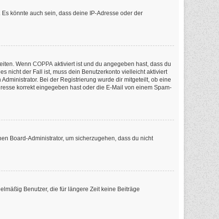
 Es könnte auch sein, dass deine IP-Adresse oder der
keiten. Wenn
COPPA
aktiviert ist und du angegeben hast, dass du
nicht der Fall ist, muss dein Benutzerkonto vielleicht aktiviert
ministrator. Bei der Registrierung wurde dir mitgeteilt, ob eine
-Adresse korrekt eingegeben hast oder die E-Mail von einem Spam-
inen Board-Administrator, um sicherzugehen, dass du nicht
lmäßig Benutzer, die für längere Zeit keine Beiträge