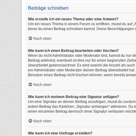
Beiträge schreiben
Wie erstelle ich ein neues Thema oder eine Antwort?
Um ein neues Thema in einem Forum zu eröffnen, musst du auf „Neu
bevor du einen Beitrag schreiben kannst. Deine Berechtigungen si
Nach oben
Wie kann ich einen Beitrag bearbeiten oder löschen?
Wenn du nicht Administrator oder Moderator bist, kannst du nur 
Beitrag anklickst; eventuell ist dies nur für einen begrenzten Ze
überarbeitet gekennzeichnet. Es wird sowohl die Anzahl als auch
ein Administrator oder Moderator deinen Beitrag überarbeitet hat. 
Benutzer einen Beitrag nicht löschen können, wenn bereits jeman
Nach oben
Wie kann ich meinem Beitrag eine Signatur anfügen?
Um eine Signatur an deinen Beitrag anzufügen, musst du zunächst
jedem Beitrag das Kästchen „Signatur anhängen“ aktivieren. Du 
einen einzelnen Beitrag dennoch ohne Signatur verfassen möchtes
Nach oben
Wie kann ich eine Umfrage erstellen?