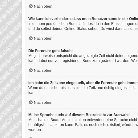
Nach oben
Wie kann ich verhindern, dass mein Benutzername in der Onlin
In deinem persönlichen Bereich findest du in den Einstellungen 
und du selbst deinen Online-Status sehen. Du wirst dann als unsi
Nach oben
Die Forenuhr geht falsch!
Möglicherweise entspricht die angezeigte Zeit nicht deiner eigenen
kann dabei nur von registrierten Benutzern geändert werden. Wenn du
Nach oben
Ich habe die Zeitzone eingestellt, aber die Forenuhr geht immer
Wenn du dir sicher bist, dass du die Zeitzone richtig eingestellt 
kann.
Nach oben
Meine Sprache steht auf diesem Board nicht zur Auswahl!
Meist hat die Board-Administration entweder deine Sprache nicht 
benötigst, installieren kann. Falls es noch nicht existiert, würd
werden.