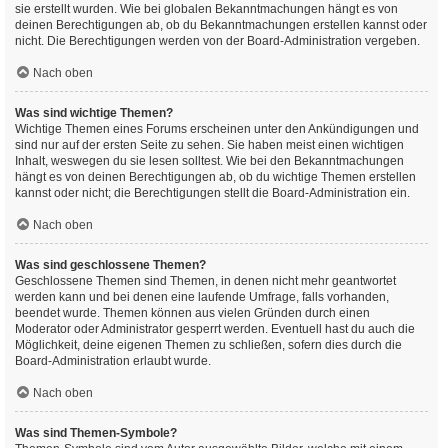
sie erstellt wurden. Wie bei globalen Bekanntmachungen hängt es von
deinen Berechtigungen ab, ob du Bekanntmachungen erstellen kannst oder
nicht. Die Berechtigungen werden von der Board-Administration vergeben.
Nach oben
Was sind wichtige Themen?
Wichtige Themen eines Forums erscheinen unter den Ankündigungen und
sind nur auf der ersten Seite zu sehen. Sie haben meist einen wichtigen
Inhalt, weswegen du sie lesen solltest. Wie bei den Bekanntmachungen
hängt es von deinen Berechtigungen ab, ob du wichtige Themen erstellen
kannst oder nicht; die Berechtigungen stellt die Board-Administration ein.
Nach oben
Was sind geschlossene Themen?
Geschlossene Themen sind Themen, in denen nicht mehr geantwortet
werden kann und bei denen eine laufende Umfrage, falls vorhanden,
beendet wurde. Themen können aus vielen Gründen durch einen
Moderator oder Administrator gesperrt werden. Eventuell hast du auch die
Möglichkeit, deine eigenen Themen zu schließen, sofern dies durch die
Board-Administration erlaubt wurde.
Nach oben
Was sind Themen-Symbole?