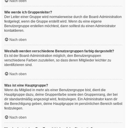
Nach oben
Wie werde ich Gruppenleiter?
Der Leiter einer Gruppe wird normalerweise durch die Board-Administration
festgelegt, wenn die Gruppe erstellt wird. Wenn du eine eigene
Benutzergruppe erstellen möchtest, dann solltest du einen Administrator
kontaktieren.
Nach oben
Weshalb werden verschiedene Benutzergruppen farbig dargestellt?
Es ist der Board-Administration möglich, den Benutzergruppen
verschiedene Farben zuzuteilen, so dass deren Mitglieder leichter zu
identifizieren sind.
Nach oben
Was ist eine Hauptgruppe?
Wenn du Mitglied in mehr als einer Benutzergruppe bist, dient die
Hauptgruppe dazu, deine Gruppenfarbe sowie den Gruppenrang, der bei
dir standardmäßig angezeigt wird, festzulegen. Ein Administrator kann dir
die Berechtigung geben, deine Hauptgruppe im persönlichen Bereich selbst
festzulegen.
Nach oben