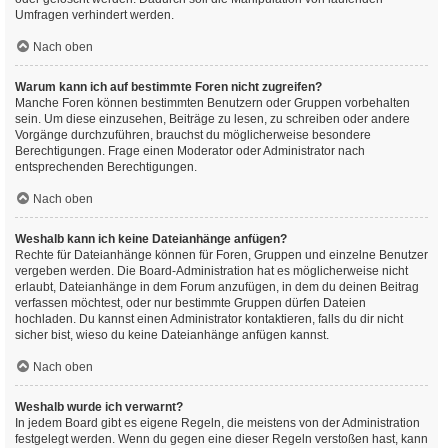
Umfragen verhindert werden.
Nach oben
Warum kann ich auf bestimmte Foren nicht zugreifen?
Manche Foren können bestimmten Benutzern oder Gruppen vorbehalten
sein. Um diese einzusehen, Beiträge zu lesen, zu schreiben oder andere
Vorgänge durchzuführen, brauchst du möglicherweise besondere
Berechtigungen. Frage einen Moderator oder Administrator nach
entsprechenden Berechtigungen.
Nach oben
Weshalb kann ich keine Dateianhänge anfügen?
Rechte für Dateianhänge können für Foren, Gruppen und einzelne Benutzer
vergeben werden. Die Board-Administration hat es möglicherweise nicht
erlaubt, Dateianhänge in dem Forum anzufügen, in dem du deinen Beitrag
verfassen möchtest, oder nur bestimmte Gruppen dürfen Dateien
hochladen. Du kannst einen Administrator kontaktieren, falls du dir nicht
sicher bist, wieso du keine Dateianhänge anfügen kannst.
Nach oben
Weshalb wurde ich verwarnt?
In jedem Board gibt es eigene Regeln, die meistens von der Administration
festgelegt werden. Wenn du gegen eine dieser Regeln verstoßen hast, kann