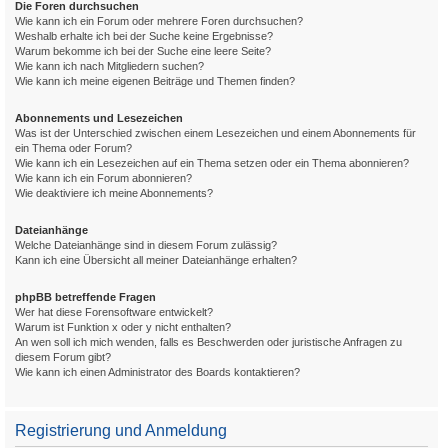
Die Foren durchsuchen
Wie kann ich ein Forum oder mehrere Foren durchsuchen?
Weshalb erhalte ich bei der Suche keine Ergebnisse?
Warum bekomme ich bei der Suche eine leere Seite?
Wie kann ich nach Mitgliedern suchen?
Wie kann ich meine eigenen Beiträge und Themen finden?
Abonnements und Lesezeichen
Was ist der Unterschied zwischen einem Lesezeichen und einem Abonnements für
ein Thema oder Forum?
Wie kann ich ein Lesezeichen auf ein Thema setzen oder ein Thema abonnieren?
Wie kann ich ein Forum abonnieren?
Wie deaktiviere ich meine Abonnements?
Dateianhänge
Welche Dateianhänge sind in diesem Forum zulässig?
Kann ich eine Übersicht all meiner Dateianhänge erhalten?
phpBB betreffende Fragen
Wer hat diese Forensoftware entwickelt?
Warum ist Funktion x oder y nicht enthalten?
An wen soll ich mich wenden, falls es Beschwerden oder juristische Anfragen zu
diesem Forum gibt?
Wie kann ich einen Administrator des Boards kontaktieren?
Registrierung und Anmeldung