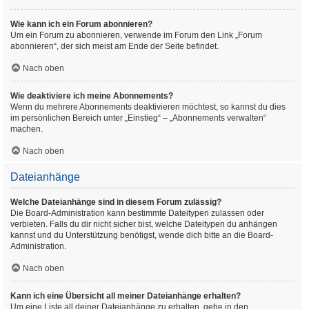
Wie kann ich ein Forum abonnieren?
Um ein Forum zu abonnieren, verwende im Forum den Link „Forum
abonnieren“, der sich meist am Ende der Seite befindet.
Nach oben
Wie deaktiviere ich meine Abonnements?
Wenn du mehrere Abonnements deaktivieren möchtest, so kannst du dies
im persönlichen Bereich unter „Einstieg“ – „Abonnements verwalten“
machen.
Nach oben
Dateianhänge
Welche Dateianhänge sind in diesem Forum zulässig?
Die Board-Administration kann bestimmte Dateitypen zulassen oder
verbieten. Falls du dir nicht sicher bist, welche Dateitypen du anhängen
kannst und du Unterstützung benötigst, wende dich bitte an die Board-
Administration.
Nach oben
Kann ich eine Übersicht all meiner Dateianhänge erhalten?
Um eine Liste all deiner Dateianhänge zu erhalten, gehe in den