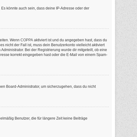
 Es könnte auch sein, dass deine IP-Adresse oder der
keiten. Wenn
COPPA
aktiviert ist und du angegeben hast, dass du
nicht der Fall ist, muss dein Benutzerkonto vielleicht aktiviert
ministrator. Bei der Registrierung wurde dir mitgeteilt, ob eine
-Adresse korrekt eingegeben hast oder die E-Mail von einem Spam-
inen Board-Administrator, um sicherzugehen, dass du nicht
lmäßig Benutzer, die für längere Zeit keine Beiträge