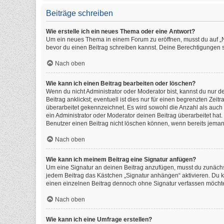
Beiträge schreiben
Wie erstelle ich ein neues Thema oder eine Antwort?
Um ein neues Thema in einem Forum zu eröffnen, musst du auf „Neu
bevor du einen Beitrag schreiben kannst. Deine Berechtigungen si
Nach oben
Wie kann ich einen Beitrag bearbeiten oder löschen?
Wenn du nicht Administrator oder Moderator bist, kannst du nur 
Beitrag anklickst; eventuell ist dies nur für einen begrenzten Ze
überarbeitet gekennzeichnet. Es wird sowohl die Anzahl als auch
ein Administrator oder Moderator deinen Beitrag überarbeitet hat. 
Benutzer einen Beitrag nicht löschen können, wenn bereits jeman
Nach oben
Wie kann ich meinem Beitrag eine Signatur anfügen?
Um eine Signatur an deinen Beitrag anzufügen, musst du zunächst
jedem Beitrag das Kästchen „Signatur anhängen“ aktivieren. Du 
einen einzelnen Beitrag dennoch ohne Signatur verfassen möchtes
Nach oben
Wie kann ich eine Umfrage erstellen?