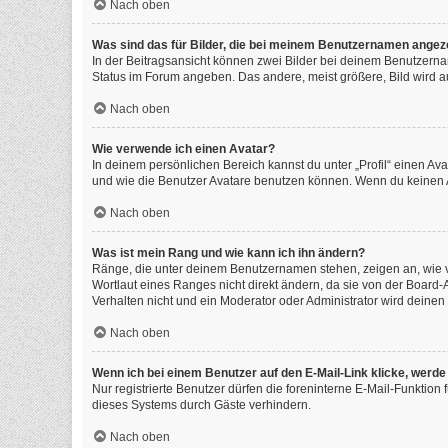
Nach oben
Was sind das für Bilder, die bei meinem Benutzernamen angez
In der Beitragsansicht können zwei Bilder bei deinem Benutzernam
Status im Forum angeben. Das andere, meist größere, Bild wird auc
Nach oben
Wie verwende ich einen Avatar?
In deinem persönlichen Bereich kannst du unter „Profil“ einen A
und wie die Benutzer Avatare benutzen können. Wenn du keinen Av
Nach oben
Was ist mein Rang und wie kann ich ihn ändern?
Ränge, die unter deinem Benutzernamen stehen, zeigen an, wie vi
Wortlaut eines Ranges nicht direkt ändern, da sie von der Board
Verhalten nicht und ein Moderator oder Administrator wird deine
Nach oben
Wenn ich bei einem Benutzer auf den E-Mail-Link klicke, werde
Nur registrierte Benutzer dürfen die foreninterne E-Mail-Funktio
dieses Systems durch Gäste verhindern.
Nach oben