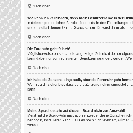
Nach oben
Wie kann ich verhindern, dass mein Benutzername in der Onlin
In deinem persönlichen Bereich findest du in den Einstellungen 
und du selbst deinen Online-Status sehen. Du wirst dann als unsi
Nach oben
Die Forenuhr geht falsch!
Möglicherweise entspricht die angezeigte Zeit nicht deiner eigenen
kann dabei nur von registrierten Benutzern geändert werden. Wenn du
Nach oben
Ich habe die Zeitzone eingestellt, aber die Forenuhr geht immer
Wenn du dir sicher bist, dass du die Zeitzone richtig eingestellt 
kann.
Nach oben
Meine Sprache steht auf diesem Board nicht zur Auswahl!
Meist hat die Board-Administration entweder deine Sprache nicht 
benötigst, installieren kann. Falls es noch nicht existiert, würd
werden.