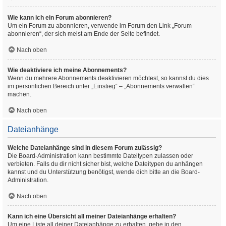
Wie kann ich ein Forum abonnieren?
Um ein Forum zu abonnieren, verwende im Forum den Link „Forum
abonnieren“, der sich meist am Ende der Seite befindet.
Nach oben
Wie deaktiviere ich meine Abonnements?
Wenn du mehrere Abonnements deaktivieren möchtest, so kannst du dies
im persönlichen Bereich unter „Einstieg“ – „Abonnements verwalten“
machen.
Nach oben
Dateianhänge
Welche Dateianhänge sind in diesem Forum zulässig?
Die Board-Administration kann bestimmte Dateitypen zulassen oder
verbieten. Falls du dir nicht sicher bist, welche Dateitypen du anhängen
kannst und du Unterstützung benötigst, wende dich bitte an die Board-
Administration.
Nach oben
Kann ich eine Übersicht all meiner Dateianhänge erhalten?
Um eine Liste all deiner Dateianhänge zu erhalten, gehe in den