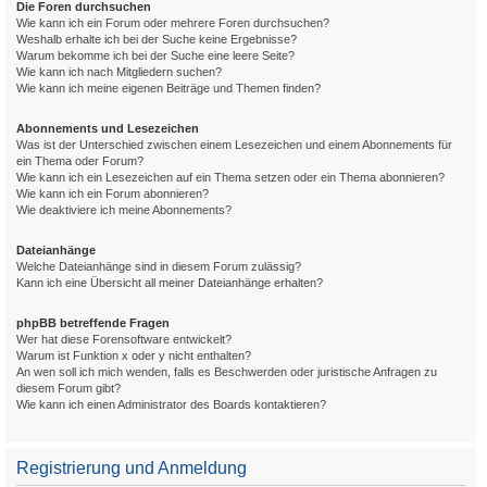
Die Foren durchsuchen
Wie kann ich ein Forum oder mehrere Foren durchsuchen?
Weshalb erhalte ich bei der Suche keine Ergebnisse?
Warum bekomme ich bei der Suche eine leere Seite?
Wie kann ich nach Mitgliedern suchen?
Wie kann ich meine eigenen Beiträge und Themen finden?
Abonnements und Lesezeichen
Was ist der Unterschied zwischen einem Lesezeichen und einem Abonnements für
ein Thema oder Forum?
Wie kann ich ein Lesezeichen auf ein Thema setzen oder ein Thema abonnieren?
Wie kann ich ein Forum abonnieren?
Wie deaktiviere ich meine Abonnements?
Dateianhänge
Welche Dateianhänge sind in diesem Forum zulässig?
Kann ich eine Übersicht all meiner Dateianhänge erhalten?
phpBB betreffende Fragen
Wer hat diese Forensoftware entwickelt?
Warum ist Funktion x oder y nicht enthalten?
An wen soll ich mich wenden, falls es Beschwerden oder juristische Anfragen zu
diesem Forum gibt?
Wie kann ich einen Administrator des Boards kontaktieren?
Registrierung und Anmeldung