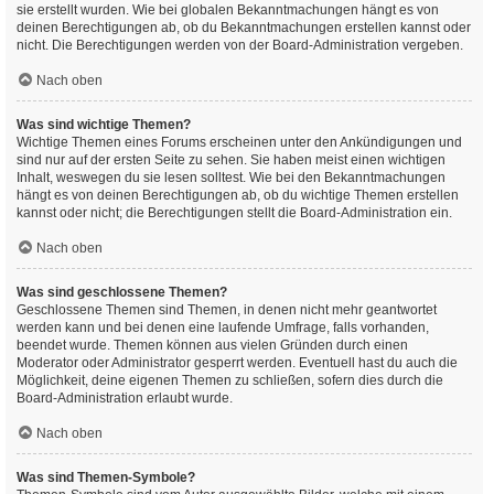
sie erstellt wurden. Wie bei globalen Bekanntmachungen hängt es von
deinen Berechtigungen ab, ob du Bekanntmachungen erstellen kannst oder
nicht. Die Berechtigungen werden von der Board-Administration vergeben.
Nach oben
Was sind wichtige Themen?
Wichtige Themen eines Forums erscheinen unter den Ankündigungen und
sind nur auf der ersten Seite zu sehen. Sie haben meist einen wichtigen
Inhalt, weswegen du sie lesen solltest. Wie bei den Bekanntmachungen
hängt es von deinen Berechtigungen ab, ob du wichtige Themen erstellen
kannst oder nicht; die Berechtigungen stellt die Board-Administration ein.
Nach oben
Was sind geschlossene Themen?
Geschlossene Themen sind Themen, in denen nicht mehr geantwortet
werden kann und bei denen eine laufende Umfrage, falls vorhanden,
beendet wurde. Themen können aus vielen Gründen durch einen
Moderator oder Administrator gesperrt werden. Eventuell hast du auch die
Möglichkeit, deine eigenen Themen zu schließen, sofern dies durch die
Board-Administration erlaubt wurde.
Nach oben
Was sind Themen-Symbole?