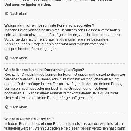
Umfragen verhindert werden.
Nach oben
Warum kann ich auf bestimmte Foren nicht zugreifen?
Manche Foren können bestimmten Benutzern oder Gruppen vorbehalten
sein. Um diese einzusehen, Beiträge zu lesen, zu schreiben oder andere
Vorgänge durchzuführen, brauchst du möglicherweise besondere
Berechtigungen. Frage einen Moderator oder Administrator nach
entsprechenden Berechtigungen.
Nach oben
Weshalb kann ich keine Dateianhänge anfügen?
Rechte für Dateianhänge können für Foren, Gruppen und einzelne Benutzer
vergeben werden. Die Board-Administration hat es möglicherweise nicht
erlaubt, Dateianhänge in dem Forum anzufügen, in dem du deinen Beitrag
verfassen möchtest, oder nur bestimmte Gruppen dürfen Dateien
hochladen. Du kannst einen Administrator kontaktieren, falls du dir nicht
sicher bist, wieso du keine Dateianhänge anfügen kannst.
Nach oben
Weshalb wurde ich verwarnt?
In jedem Board gibt es eigene Regeln, die meistens von der Administration
festgelegt werden. Wenn du gegen eine dieser Regeln verstoßen hast, kann