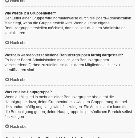
Nach oben
Wie werde ich Gruppenleiter?
Der Leiter einer Gruppe wird normalerweise durch die Board-Administration
festgelegt, wenn die Gruppe erstellt wird. Wenn du eine eigene
Benutzergruppe erstellen möchtest, dann solltest du einen Administrator
kontaktieren.
Nach oben
Weshalb werden verschiedene Benutzergruppen farbig dargestellt?
Es ist der Board-Administration möglich, den Benutzergruppen
verschiedene Farben zuzuteilen, so dass deren Mitglieder leichter zu
identifizieren sind.
Nach oben
Was ist eine Hauptgruppe?
Wenn du Mitglied in mehr als einer Benutzergruppe bist, dient die
Hauptgruppe dazu, deine Gruppenfarbe sowie den Gruppenrang, der bei
dir standardmäßig angezeigt wird, festzulegen. Ein Administrator kann dir
die Berechtigung geben, deine Hauptgruppe im persönlichen Bereich selbst
festzulegen.
Nach oben