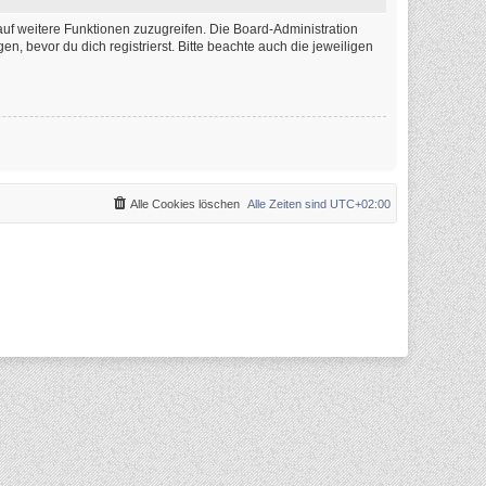
auf weitere Funktionen zuzugreifen. Die Board-Administration
 bevor du dich registrierst. Bitte beachte auch die jeweiligen
Alle Cookies löschen
Alle Zeiten sind
UTC+02:00