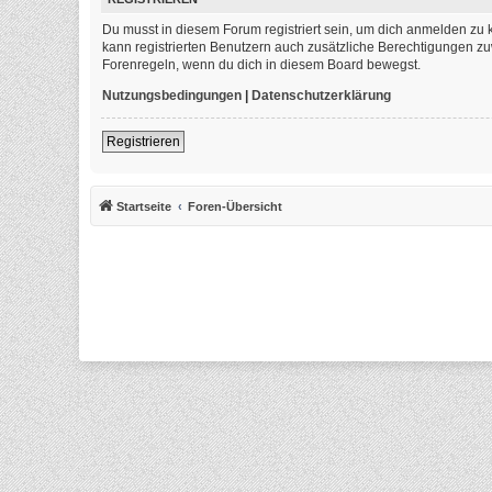
Du musst in diesem Forum registriert sein, um dich anmelden zu k
kann registrierten Benutzern auch zusätzliche Berechtigungen zu
Forenregeln, wenn du dich in diesem Board bewegst.
Nutzungsbedingungen
|
Datenschutzerklärung
Registrieren
Startseite
Foren-Übersicht