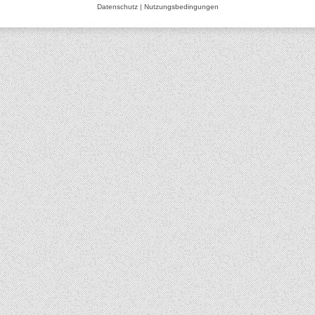
Datenschutz
|
Nutzungsbedingungen