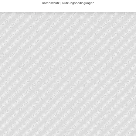
Datenschutz
|
Nutzungsbedingungen