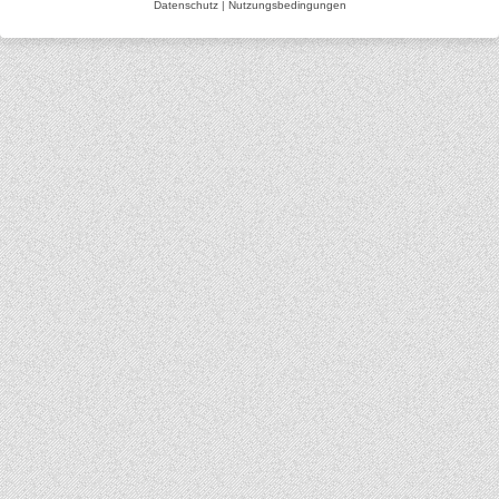
Datenschutz
|
Nutzungsbedingungen