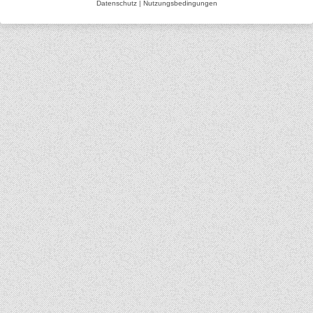
Datenschutz
|
Nutzungsbedingungen