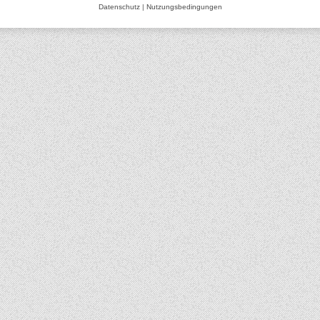
Datenschutz
|
Nutzungsbedingungen