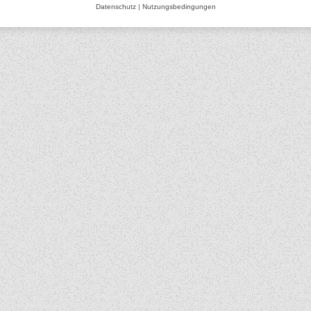
Datenschutz
|
Nutzungsbedingungen