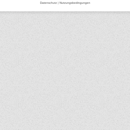
Datenschutz
|
Nutzungsbedingungen