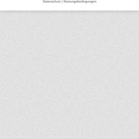
Datenschutz
|
Nutzungsbedingungen