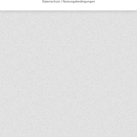
Datenschutz
|
Nutzungsbedingungen