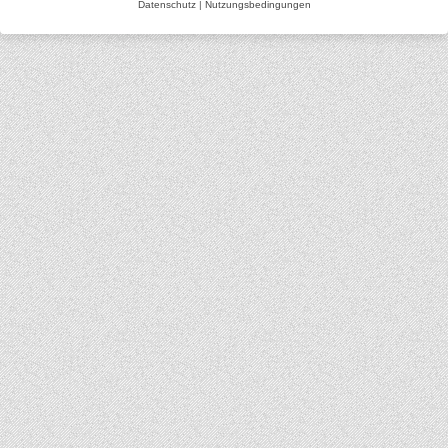
Datenschutz
|
Nutzungsbedingungen