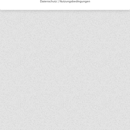
Datenschutz
|
Nutzungsbedingungen