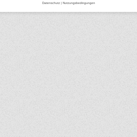
Datenschutz
|
Nutzungsbedingungen