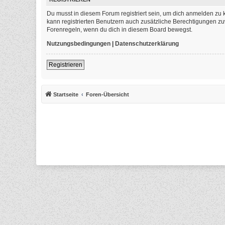
Du musst in diesem Forum registriert sein, um dich anmelden zu k
kann registrierten Benutzern auch zusätzliche Berechtigungen zu
Forenregeln, wenn du dich in diesem Board bewegst.
Nutzungsbedingungen
|
Datenschutzerklärung
Registrieren
Startseite
Foren-Übersicht