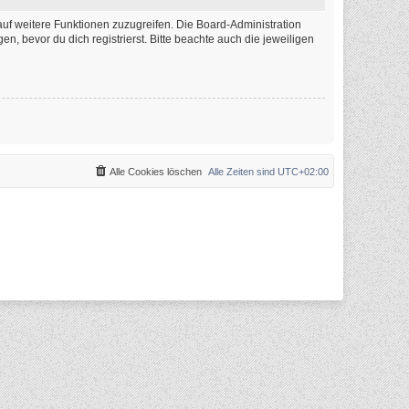
auf weitere Funktionen zuzugreifen. Die Board-Administration
 bevor du dich registrierst. Bitte beachte auch die jeweiligen
Alle Cookies löschen
Alle Zeiten sind
UTC+02:00