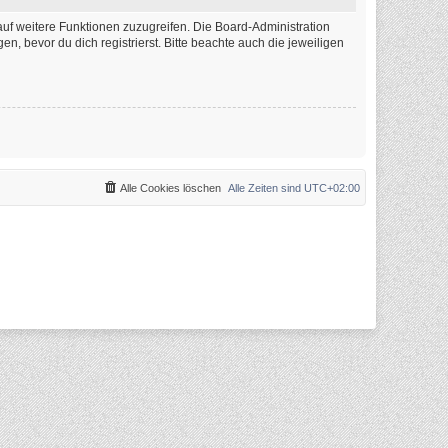
auf weitere Funktionen zuzugreifen. Die Board-Administration
 bevor du dich registrierst. Bitte beachte auch die jeweiligen
Alle Cookies löschen
Alle Zeiten sind
UTC+02:00