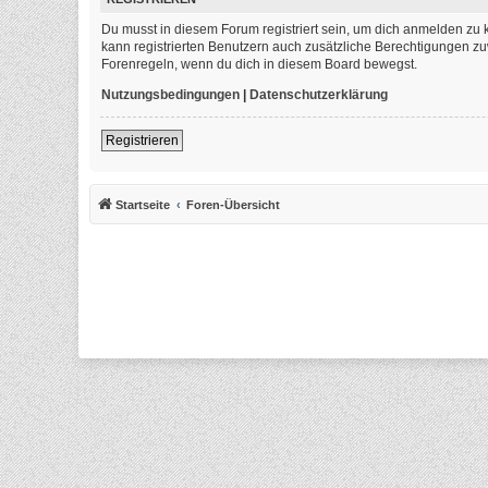
Du musst in diesem Forum registriert sein, um dich anmelden zu k
kann registrierten Benutzern auch zusätzliche Berechtigungen zu
Forenregeln, wenn du dich in diesem Board bewegst.
Nutzungsbedingungen
|
Datenschutzerklärung
Registrieren
Startseite
Foren-Übersicht