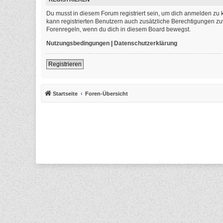
Du musst in diesem Forum registriert sein, um dich anmelden zu k
kann registrierten Benutzern auch zusätzliche Berechtigungen zu
Forenregeln, wenn du dich in diesem Board bewegst.
Nutzungsbedingungen
|
Datenschutzerklärung
Registrieren
Startseite
Foren-Übersicht