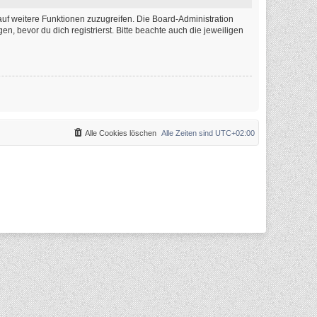
auf weitere Funktionen zuzugreifen. Die Board-Administration
 bevor du dich registrierst. Bitte beachte auch die jeweiligen
Alle Cookies löschen
Alle Zeiten sind
UTC+02:00