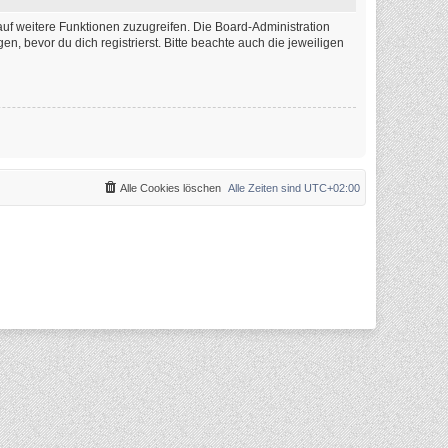
auf weitere Funktionen zuzugreifen. Die Board-Administration
 bevor du dich registrierst. Bitte beachte auch die jeweiligen
Alle Cookies löschen
Alle Zeiten sind
UTC+02:00