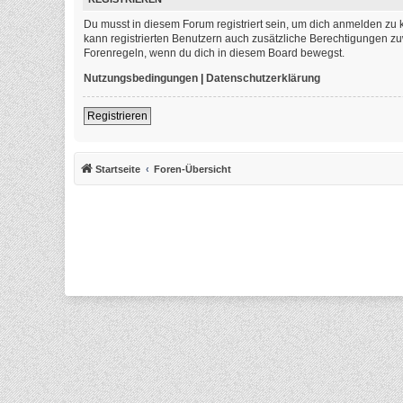
Du musst in diesem Forum registriert sein, um dich anmelden zu k
kann registrierten Benutzern auch zusätzliche Berechtigungen zu
Forenregeln, wenn du dich in diesem Board bewegst.
Nutzungsbedingungen
|
Datenschutzerklärung
Registrieren
Startseite
Foren-Übersicht