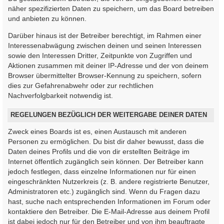
näher spezifizierten Daten zu speichern, um das Board betreiben
und anbieten zu können.
Darüber hinaus ist der Betreiber berechtigt, im Rahmen einer
Interessenabwägung zwischen deinen und seinen Interessen
sowie den Interessen Dritter, Zeitpunkte von Zugriffen und
Aktionen zusammen mit deiner IP-Adresse und der von deinem
Browser übermittelter Browser-Kennung zu speichern, sofern
dies zur Gefahrenabwehr oder zur rechtlichen
Nachverfolgbarkeit notwendig ist.
REGELUNGEN BEZÜGLICH DER WEITERGABE DEINER DATEN
Zweck eines Boards ist es, einen Austausch mit anderen
Personen zu ermöglichen. Du bist dir daher bewusst, dass die
Daten deines Profils und die von dir erstellten Beiträge im
Internet öffentlich zugänglich sein können. Der Betreiber kann
jedoch festlegen, dass einzelne Informationen nur für einen
eingeschränkten Nutzerkreis (z. B. andere registrierte Benutzer,
Administratoren etc.) zugänglich sind. Wenn du Fragen dazu
hast, suche nach entsprechenden Informationen im Forum oder
kontaktiere den Betreiber. Die E-Mail-Adresse aus deinem Profil
ist dabei jedoch nur für den Betreiber und von ihm beauftragte