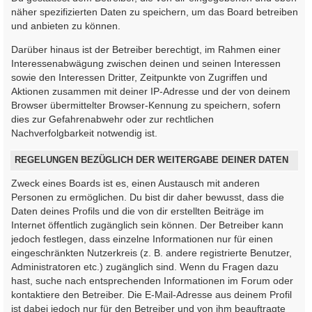
näher spezifizierten Daten zu speichern, um das Board betreiben
und anbieten zu können.
Darüber hinaus ist der Betreiber berechtigt, im Rahmen einer
Interessenabwägung zwischen deinen und seinen Interessen
sowie den Interessen Dritter, Zeitpunkte von Zugriffen und
Aktionen zusammen mit deiner IP-Adresse und der von deinem
Browser übermittelter Browser-Kennung zu speichern, sofern
dies zur Gefahrenabwehr oder zur rechtlichen
Nachverfolgbarkeit notwendig ist.
REGELUNGEN BEZÜGLICH DER WEITERGABE DEINER DATEN
Zweck eines Boards ist es, einen Austausch mit anderen
Personen zu ermöglichen. Du bist dir daher bewusst, dass die
Daten deines Profils und die von dir erstellten Beiträge im
Internet öffentlich zugänglich sein können. Der Betreiber kann
jedoch festlegen, dass einzelne Informationen nur für einen
eingeschränkten Nutzerkreis (z. B. andere registrierte Benutzer,
Administratoren etc.) zugänglich sind. Wenn du Fragen dazu
hast, suche nach entsprechenden Informationen im Forum oder
kontaktiere den Betreiber. Die E-Mail-Adresse aus deinem Profil
ist dabei jedoch nur für den Betreiber und von ihm beauftragte