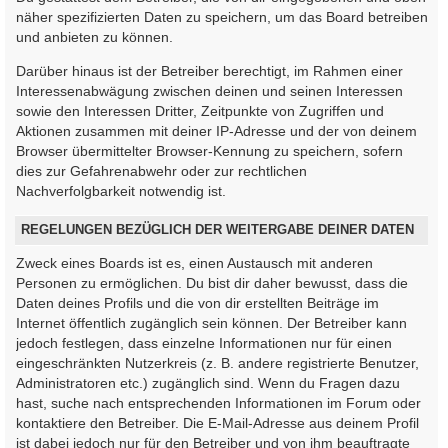
näher spezifizierten Daten zu speichern, um das Board betreiben
und anbieten zu können.
Darüber hinaus ist der Betreiber berechtigt, im Rahmen einer
Interessenabwägung zwischen deinen und seinen Interessen
sowie den Interessen Dritter, Zeitpunkte von Zugriffen und
Aktionen zusammen mit deiner IP-Adresse und der von deinem
Browser übermittelter Browser-Kennung zu speichern, sofern
dies zur Gefahrenabwehr oder zur rechtlichen
Nachverfolgbarkeit notwendig ist.
REGELUNGEN BEZÜGLICH DER WEITERGABE DEINER DATEN
Zweck eines Boards ist es, einen Austausch mit anderen
Personen zu ermöglichen. Du bist dir daher bewusst, dass die
Daten deines Profils und die von dir erstellten Beiträge im
Internet öffentlich zugänglich sein können. Der Betreiber kann
jedoch festlegen, dass einzelne Informationen nur für einen
eingeschränkten Nutzerkreis (z. B. andere registrierte Benutzer,
Administratoren etc.) zugänglich sind. Wenn du Fragen dazu
hast, suche nach entsprechenden Informationen im Forum oder
kontaktiere den Betreiber. Die E-Mail-Adresse aus deinem Profil
ist dabei jedoch nur für den Betreiber und von ihm beauftragte