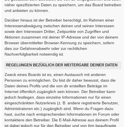
näher spezifizierten Daten zu speichern, um das Board betreiben
und anbieten zu können.
Darüber hinaus ist der Betreiber berechtigt, im Rahmen einer
Interessenabwägung zwischen deinen und seinen Interessen
sowie den Interessen Dritter, Zeitpunkte von Zugriffen und
Aktionen zusammen mit deiner IP-Adresse und der von deinem
Browser übermittelter Browser-Kennung zu speichern, sofern
dies zur Gefahrenabwehr oder zur rechtlichen
Nachverfolgbarkeit notwendig ist.
REGELUNGEN BEZÜGLICH DER WEITERGABE DEINER DATEN
Zweck eines Boards ist es, einen Austausch mit anderen
Personen zu ermöglichen. Du bist dir daher bewusst, dass die
Daten deines Profils und die von dir erstellten Beiträge im
Internet öffentlich zugänglich sein können. Der Betreiber kann
jedoch festlegen, dass einzelne Informationen nur für einen
eingeschränkten Nutzerkreis (z. B. andere registrierte Benutzer,
Administratoren etc.) zugänglich sind. Wenn du Fragen dazu
hast, suche nach entsprechenden Informationen im Forum oder
kontaktiere den Betreiber. Die E-Mail-Adresse aus deinem Profil
ist dabei jedoch nur für den Betreiber und von ihm beauftragte