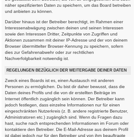
näher spezifizierten Daten zu speichern, um das Board betreiben
und anbieten zu können.
Darüber hinaus ist der Betreiber berechtigt, im Rahmen einer
Interessenabwägung zwischen deinen und seinen Interessen
sowie den Interessen Dritter, Zeitpunkte von Zugriffen und
Aktionen zusammen mit deiner IP-Adresse und der von deinem
Browser übermittelter Browser-Kennung zu speichern, sofern
dies zur Gefahrenabwehr oder zur rechtlichen
Nachverfolgbarkeit notwendig ist.
REGELUNGEN BEZÜGLICH DER WEITERGABE DEINER DATEN
Zweck eines Boards ist es, einen Austausch mit anderen
Personen zu ermöglichen. Du bist dir daher bewusst, dass die
Daten deines Profils und die von dir erstellten Beiträge im
Internet öffentlich zugänglich sein können. Der Betreiber kann
jedoch festlegen, dass einzelne Informationen nur für einen
eingeschränkten Nutzerkreis (z. B. andere registrierte Benutzer,
Administratoren etc.) zugänglich sind. Wenn du Fragen dazu
hast, suche nach entsprechenden Informationen im Forum oder
kontaktiere den Betreiber. Die E-Mail-Adresse aus deinem Profil
ist dabei jedoch nur für den Betreiber und von ihm beauftragte