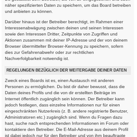
näher spezifizierten Daten zu speichern, um das Board betreiben
und anbieten zu können.
Darüber hinaus ist der Betreiber berechtigt, im Rahmen einer
Interessenabwägung zwischen deinen und seinen Interessen
sowie den Interessen Dritter, Zeitpunkte von Zugriffen und
Aktionen zusammen mit deiner IP-Adresse und der von deinem
Browser übermittelter Browser-Kennung zu speichern, sofern
dies zur Gefahrenabwehr oder zur rechtlichen
Nachverfolgbarkeit notwendig ist.
REGELUNGEN BEZÜGLICH DER WEITERGABE DEINER DATEN
Zweck eines Boards ist es, einen Austausch mit anderen
Personen zu ermöglichen. Du bist dir daher bewusst, dass die
Daten deines Profils und die von dir erstellten Beiträge im
Internet öffentlich zugänglich sein können. Der Betreiber kann
jedoch festlegen, dass einzelne Informationen nur für einen
eingeschränkten Nutzerkreis (z. B. andere registrierte Benutzer,
Administratoren etc.) zugänglich sind. Wenn du Fragen dazu
hast, suche nach entsprechenden Informationen im Forum oder
kontaktiere den Betreiber. Die E-Mail-Adresse aus deinem Profil
ist dabei jedoch nur für den Betreiber und von ihm beauftragte