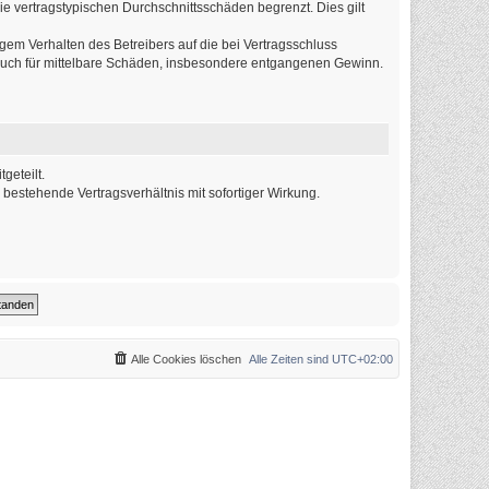
ie vertragstypischen Durchschnittsschäden begrenzt. Dies gilt
em Verhalten des Betreibers auf die bei Vertragsschluss
 auch für mittelbare Schäden, insbesondere entgangenen Gewinn.
geteilt.
bestehende Vertragsverhältnis mit sofortiger Wirkung.
Alle Cookies löschen
Alle Zeiten sind
UTC+02:00