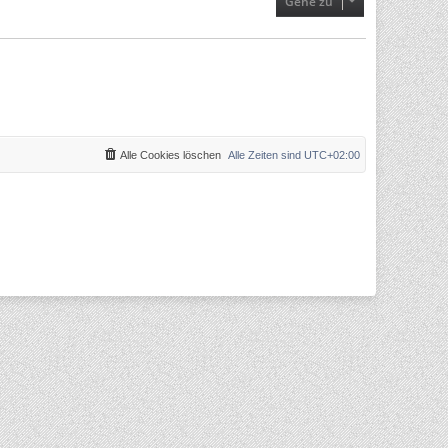
Gehe zu
Alle Cookies löschen
Alle Zeiten sind
UTC+02:00