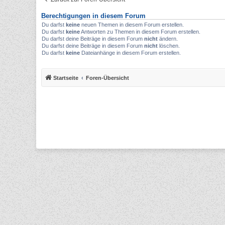
Berechtigungen in diesem Forum
Du darfst
keine
neuen Themen in diesem Forum erstellen.
Du darfst
keine
Antworten zu Themen in diesem Forum erstellen.
Du darfst deine Beiträge in diesem Forum
nicht
ändern.
Du darfst deine Beiträge in diesem Forum
nicht
löschen.
Du darfst
keine
Dateianhänge in diesem Forum erstellen.
Startseite
Foren-Übersicht